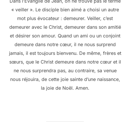
Dans l’Évangile de Jean, on ne trouve pas le terme
« veiller ». Le disciple bien aimé a choisi un autre
mot plus évocateur : demeurer. Veiller, c’est
demeurer avec le Christ, demeurer dans son amitié
et désirer son amour. Quand un ami ou un conjoint
demeure dans notre cœur, il ne nous surprend
jamais, il est toujours bienvenu. De même, frères et
sœurs, que le Christ demeure dans notre cœur et il
ne nous surprendra pas, au contraire, sa venue
nous réjouira, de cette joie sainte d’une naissance,
la joie de Noël. Amen.