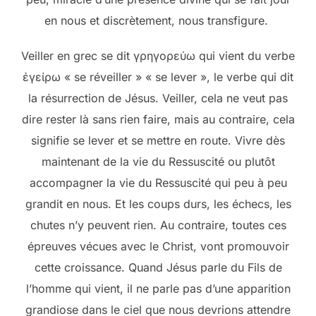
en nous et discrètement, nous transfigure.
Veiller en grec se dit γρηγορεύω qui vient du verbe
ἐγείρω « se réveiller » « se lever », le verbe qui dit
la résurrection de Jésus. Veiller, cela ne veut pas
dire rester là sans rien faire, mais au contraire, cela
signifie se lever et se mettre en route. Vivre dès
maintenant de la vie du Ressuscité ou plutôt
accompagner la vie du Ressuscité qui peu à peu
grandit en nous. Et les coups durs, les échecs, les
chutes n’y peuvent rien. Au contraire, toutes ces
épreuves vécues avec le Christ, vont promouvoir
cette croissance. Quand Jésus parle du Fils de
l’homme qui vient, il ne parle pas d’une apparition
grandiose dans le ciel que nous devrions attendre