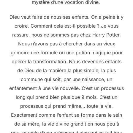
mystère d’une vocation divine.
Dieu veut faire de nous ses enfants. On a peine à y
croire. Comment cela est-il possible ? Je vous
rassure, nous ne sommes pas chez Harry Potter.
Nous n’avons pas à chercher dans un vieux
grimoire une formule ou une potion magique pour
opérer la transformation. Nous devenons enfants
de Dieu de la manière la plus simple, la plus
commune qui soit, par une naissance, un
enfantement à une vie nouvelle. C’est un processus
long qui prend bien plus que 9 mois. C’est un
processus qui prend même… toute la vie.
Exactement comme l’enfant se forme dans le sein
de sa mère, la vie divine grandit en nous peu à
peu, miracle d’une présence divine qui se fait jour