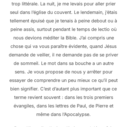
trop littérale. La nuit, je me levais pour aller prier
seul dans l’église du couvent. Le lendemain, j’étais
tellement épuisé que je tenais à peine debout ou à
peine assis, surtout pendant le temps de lectio où
nous devions méditer la Bible. J’ai compris une
chose qui va vous paraître évidente, quand Jésus
demande de veiller, il ne demande pas de se priver
de sommeil. Le mot dans sa bouche a un autre
sens. Je vous propose de nous y arrêter pour
essayer de comprendre un peu mieux ce qu’il peut
bien signifier. C’est d’autant plus important que ce
terme revient souvent : dans les trois premiers
évangiles, dans les lettres de Paul, de Pierre et
même dans l’Apocalypse.