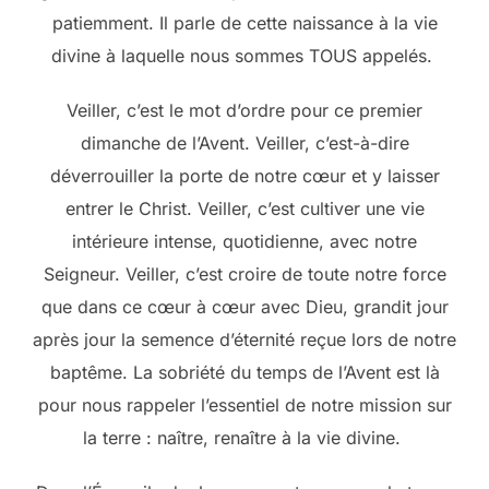
patiemment. Il parle de cette naissance à la vie
divine à laquelle nous sommes TOUS appelés.
Veiller, c’est le mot d’ordre pour ce premier
dimanche de l’Avent. Veiller, c’est-à-dire
déverrouiller la porte de notre cœur et y laisser
entrer le Christ. Veiller, c’est cultiver une vie
intérieure intense, quotidienne, avec notre
Seigneur. Veiller, c’est croire de toute notre force
que dans ce cœur à cœur avec Dieu, grandit jour
après jour la semence d’éternité reçue lors de notre
baptême. La sobriété du temps de l’Avent est là
pour nous rappeler l’essentiel de notre mission sur
la terre : naître, renaître à la vie divine.