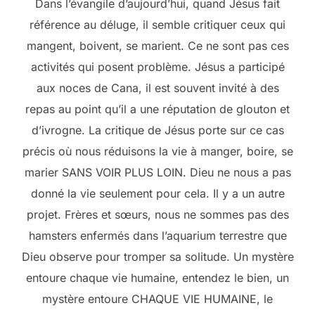
Dans l’évangile d’aujourd’hui, quand Jésus fait
référence au déluge, il semble critiquer ceux qui
mangent, boivent, se marient. Ce ne sont pas ces
activités qui posent problème. Jésus a participé
aux noces de Cana, il est souvent invité à des
repas au point qu’il a une réputation de glouton et
d’ivrogne. La critique de Jésus porte sur ce cas
précis où nous réduisons la vie à manger, boire, se
marier SANS VOIR PLUS LOIN. Dieu ne nous a pas
donné la vie seulement pour cela. Il y a un autre
projet. Frères et sœurs, nous ne sommes pas des
hamsters enfermés dans l’aquarium terrestre que
Dieu observe pour tromper sa solitude. Un mystère
entoure chaque vie humaine, entendez le bien, un
mystère entoure CHAQUE VIE HUMAINE, le