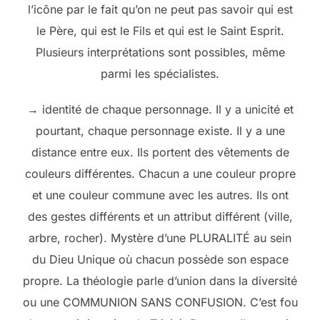
l’icône par le fait qu’on ne peut pas savoir qui est
le Père, qui est le Fils et qui est le Saint Esprit.
Plusieurs interprétations sont possibles, même
parmi les spécialistes.
→ identité de chaque personnage. Il y a unicité et
pourtant, chaque personnage existe. Il y a une
distance entre eux. Ils portent des vêtements de
couleurs différentes. Chacun a une couleur propre
et une couleur commune avec les autres. Ils ont
des gestes différents et un attribut différent (ville,
arbre, rocher). Mystère d’une PLURALITÉ au sein
du Dieu Unique où chacun possède son espace
propre. La théologie parle d’union dans la diversité
ou une COMMUNION SANS CONFUSION. C’est fou