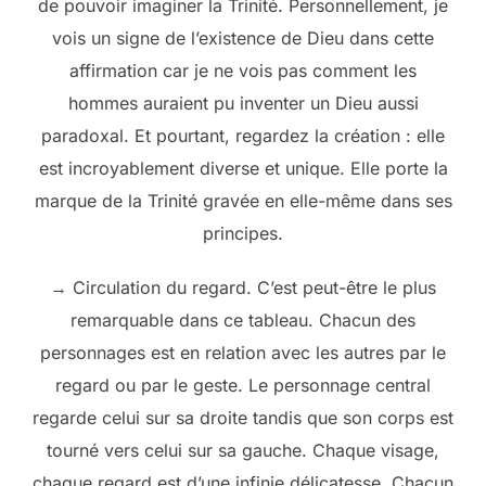
de pouvoir imaginer la Trinité. Personnellement, je
vois un signe de l’existence de Dieu dans cette
affirmation car je ne vois pas comment les
hommes auraient pu inventer un Dieu aussi
paradoxal. Et pourtant, regardez la création : elle
est incroyablement diverse et unique. Elle porte la
marque de la Trinité gravée en elle-même dans ses
principes.
→ Circulation du regard. C’est peut-être le plus
remarquable dans ce tableau. Chacun des
personnages est en relation avec les autres par le
regard ou par le geste. Le personnage central
regarde celui sur sa droite tandis que son corps est
tourné vers celui sur sa gauche. Chaque visage,
chaque regard est d’une infinie délicatesse. Chacun