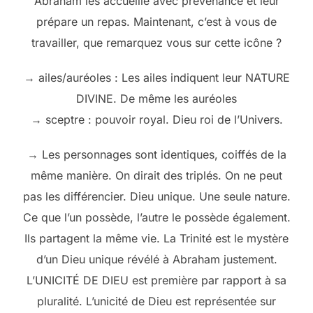
Abraham les accueille avec prévenance et leur
prépare un repas. Maintenant, c’est à vous de
travailler, que remarquez vous sur cette icône ?
→ ailes/auréoles : Les ailes indiquent leur NATURE
DIVINE. De même les auréoles
→ sceptre : pouvoir royal. Dieu roi de l’Univers.
→ Les personnages sont identiques, coiffés de la
même manière. On dirait des triplés. On ne peut
pas les différencier. Dieu unique. Une seule nature.
Ce que l’un possède, l’autre le possède également.
Ils partagent la même vie. La Trinité est le mystère
d’un Dieu unique révélé à Abraham justement.
L’UNICITÉ DE DIEU est première par rapport à sa
pluralité. L’unicité de Dieu est représentée sur