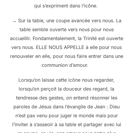
qui s’expriment dans l’icône.
→ Sur la table, une coupe avancée vers nous. La
table semble ouverte vers nous pour nous
accueillir. Fondamentalement, la Trinité est ouverte
vers nous. ELLE NOUS APPELLE à elle pour nous
renouveler en elle, pour nous faire entrer dans une
communion d’amour.
Lorsqu’on laisse cette icône nous regarder,
lorsqu’on perçoit la douceur des regard, la
tendresse des gestes, on entend résonner les
paroles de Jésus dans l’évangile de Jean : Dieu
n’est pas venu pour juger le monde mais pour
l’inviter à s’asseoir à sa table et partager avec lui