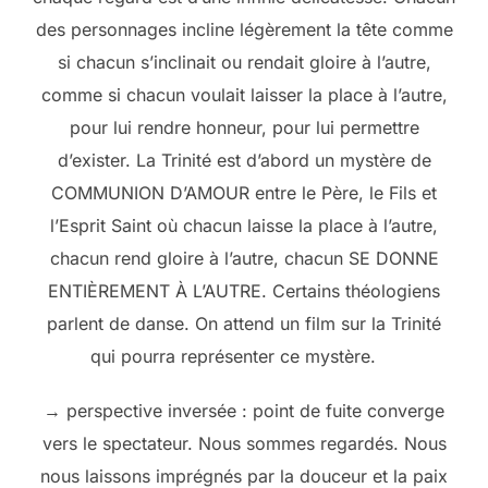
des personnages incline légèrement la tête comme
si chacun s’inclinait ou rendait gloire à l’autre,
comme si chacun voulait laisser la place à l’autre,
pour lui rendre honneur, pour lui permettre
d’exister. La Trinité est d’abord un mystère de
COMMUNION D’AMOUR entre le Père, le Fils et
l’Esprit Saint où chacun laisse la place à l’autre,
chacun rend gloire à l’autre, chacun SE DONNE
ENTIÈREMENT À L’AUTRE. Certains théologiens
parlent de danse. On attend un film sur la Trinité
qui pourra représenter ce mystère.
→ perspective inversée : point de fuite converge
vers le spectateur. Nous sommes regardés. Nous
nous laissons imprégnés par la douceur et la paix