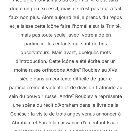
doute un peu excessif, mais ce n’est pas tout à fait
faux non plus. Alors aujourd’hui je prends du repos
et je laisse cette icône faire l’homélie sur la Trinité,
mais pas toute seule, avec votre aide en
particulier les enfants qui sont de fins
observateurs. Mais avant, quelques mots
d’introduction. Cette icône a été écrite par un
moine russe orthodoxe Andreï Roublev au XVe
siècle dans un contexte difficile de guerre
particulièrement violente et de division fratricide au
sein du pouvoir russe. Andreï Roublev a représenté
une scène du récit d’Abraham dans le livre de la
Genèse : la visite de trois anges venus annoncer à
Abraham et Sarah la naissance d’un enfant Isaac.