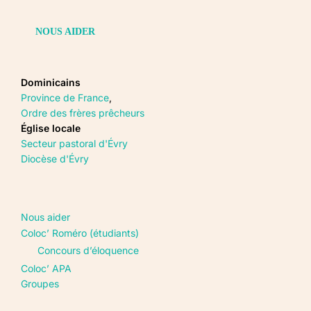
NOUS AIDER
Dominicains
Province de France
,
Ordre des frères prêcheurs
Église locale
Secteur pastoral d'Évry
Diocèse d'Évry
Nous aider
Coloc’ Roméro (étudiants)
Concours d’éloquence
Coloc’ APA
Groupes