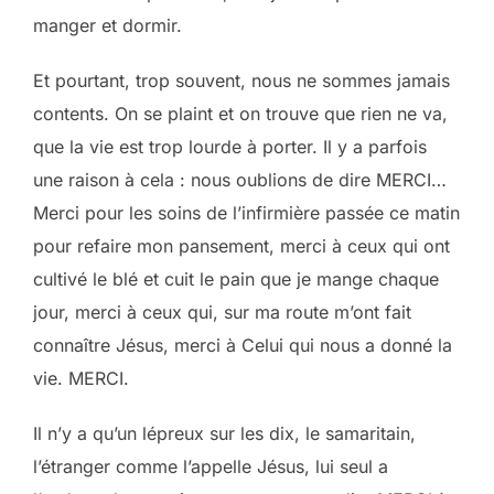
manger et dormir.
Et pourtant, trop souvent, nous ne sommes jamais
contents. On se plaint et on trouve que rien ne va,
que la vie est trop lourde à porter. Il y a parfois
une raison à cela : nous oublions de dire MERCI…
Merci pour les soins de l’infirmière passée ce matin
pour refaire mon pansement, merci à ceux qui ont
cultivé le blé et cuit le pain que je mange chaque
jour, merci à ceux qui, sur ma route m’ont fait
connaître Jésus, merci à Celui qui nous a donné la
vie. MERCI.
Il n’y a qu’un lépreux sur les dix, le samaritain,
l’étranger comme l’appelle Jésus, lui seul a