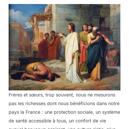
Frères et sœurs, trop souvent, nous ne mesurons
pas les richesses dont nous bénéficions dans notre
pays la France : une protection sociale, un système
de santé accessible à tous, un confort de vie