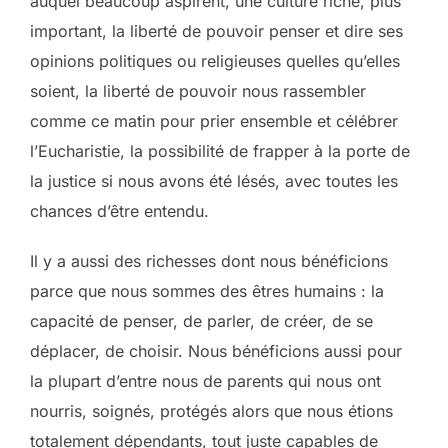
auquel beaucoup aspirent, une culture riche, plus
important, la liberté de pouvoir penser et dire ses
opinions politiques ou religieuses quelles qu’elles
soient, la liberté de pouvoir nous rassembler
comme ce matin pour prier ensemble et célébrer
l’Eucharistie, la possibilité de frapper à la porte de
la justice si nous avons été lésés, avec toutes les
chances d’être entendu.
Il y a aussi des richesses dont nous bénéficions
parce que nous sommes des êtres humains : la
capacité de penser, de parler, de créer, de se
déplacer, de choisir. Nous bénéficions aussi pour
la plupart d’entre nous de parents qui nous ont
nourris, soignés, protégés alors que nous étions
totalement dépendants, tout juste capables de