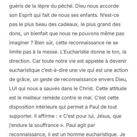
guéris de la lèpre du péché. Dieu nous accorde
son Esprit qui fait de nous ses enfants. N’est-ce
pas le plus beau des cadeaux, le plus grand des
dons, un bienfait que nous ne pouvons même pas
imaginer ? Bien sûr, cette reconnaissance ne se
limite pas à la messe. L’Eucharistie donne le ton, la
direction. Car toute notre vie est appelée à devenir
eucharistique c’est-à-dire une vie qui est une action
de grâce, un geste de reconnaissance envers Dieu,
LUI qui nous a sauvés dans le Christ. Cette attitude
est le meilleur remède contre le mal. C’est cette
disposition intérieure qui permet à Paul de tout
supporter. Il affirme : « C’est pour lui, Jésus, que
j’endure la souffrance ». Paul agit par
reconnaissance, il est un homme eucharistique. Je