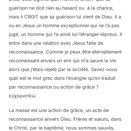
guérison ne doit rien au hasard ou à la chance,
mais il CROIT que sa guérison lui vient de Dieu. Il a
vu en Jésus un homme exceptionnel qui ne l’a pas
jugé, un homme qui l’a aimé lui l’étranger-lépreux. Il
entre dans une relation avec Jésus faite de
reconnaissance. Comme je peux être éternellement
reconnaissant envers un ami qui m’a sauvé la vie
alors que j’étais rejeté par la société. Savez-vous
quel est le mot grec dans l’évangile qu’on traduit
par reconnaissance ou action de grâce ?
εὐχαριστέω.
La messe est une action de grâce, un acte de
reconnaissance envers Dieu. Frères et sœurs, dans
le Christ, par le baptême, nous sommes sauvés,