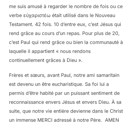
me suis amusé à regarder le nombre de fois ou ce
verbe εὐχαριστέω était utilisé dans le Nouveau
Testament. 42 fois. 10 d’entre eux, c’est Jésus qui
rend grâce au cours d’un repas. Pour plus de 20,
c’est Paul qui rend grâce ou bien la communauté à
laquelle il appartient « nous rendons
continuellement grâces à Dieu ».
Frères et sœurs, avant Paul, notre ami samaritain
est devenu un être eucharistique. Sa foi lui a
permis d’être habité par un puissant sentiment de
reconnaissance envers Jésus et envers Dieu. À sa
suite, que notre vie entière devienne dans le Christ
un immense MERCI adressé à notre Père. AMEN