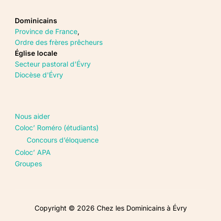
Dominicains
Province de France
,
Ordre des frères prêcheurs
Église locale
Secteur pastoral d'Évry
Diocèse d'Évry
Nous aider
Coloc’ Roméro (étudiants)
Concours d’éloquence
Coloc’ APA
Groupes
Copyright © 2026 Chez les Dominicains à Évry