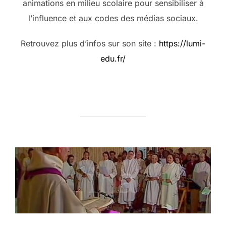
animations en milieu scolaire pour sensibiliser à
l’influence et aux codes des médias sociaux.
Retrouvez plus d’infos sur son site :
https://lumi-
edu.fr/