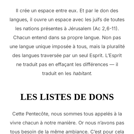
Il crée un espace entre eux. Et par le don des
langues, il ouvre un espace avec les juifs de toutes
les nations présentes à Jérusalem (Ac 2,6-11).
Chacun entend dans sa propre langue. Non pas
une langue unique imposée à tous, mais la pluralité
des langues traversée par un seul Esprit. L’Esprit
ne traduit pas en effaçant les différences — il
traduit en les
habitant
.
LES LISTES DE DONS
Cette Pentecôte, nous sommes tous appelés à la
vivre chacun à notre manière. Or nous n’avons pas
tous besoin de la même ambiance. C’est pour cela