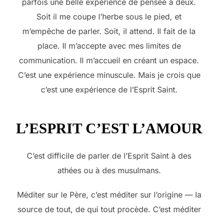
parfois une belle expérience de pensée à deux.
Soit il me coupe l’herbe sous le pied, et
m’empêche de parler. Soit, il attend. Il fait de la
place. Il m’accepte avec mes limites de
communication. Il m’accueil en créant un espace.
C’est une expérience minuscule. Mais je crois que
c’est une expérience de l’Esprit Saint.
L’ESPRIT C’EST L’AMOUR
C’est difficile de parler de l’Esprit Saint à des
athées ou à des musulmans.
Méditer sur le Père, c’est méditer sur l’origine — la
source de tout, de qui tout procède. C’est méditer