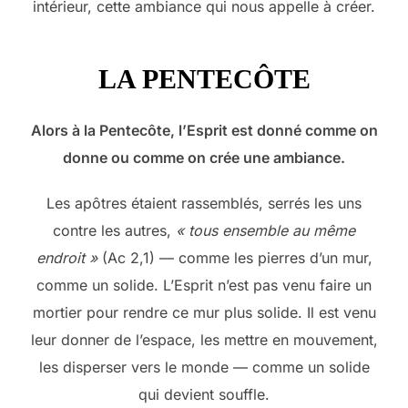
intérieur, cette ambiance qui nous appelle à créer.
LA PENTECÔTE
Alors à la Pentecôte, l’Esprit est donné comme on
donne ou comme on crée une ambiance.
Les apôtres étaient rassemblés, serrés les uns
contre les autres,
« tous ensemble au même
endroit »
(Ac 2,1) — comme les pierres d’un mur,
comme un solide. L’Esprit n’est pas venu faire un
mortier pour rendre ce mur plus solide. Il est venu
leur donner de l’espace, les mettre en mouvement,
les disperser vers le monde — comme un solide
qui devient souffle.