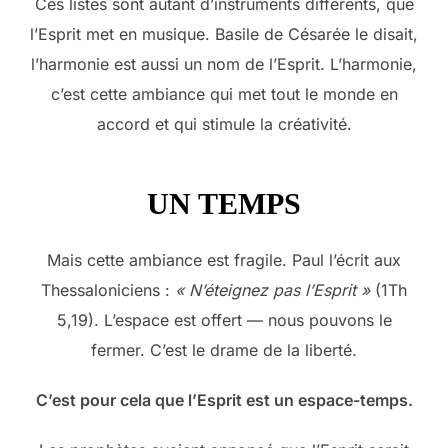
Ces listes sont autant d’instruments différents, que
l’Esprit met en musique. Basile de Césarée le disait,
l’harmonie est aussi un nom de l’Esprit. L’harmonie,
c’est cette ambiance qui met tout le monde en
accord et qui stimule la créativité.
UN TEMPS
Mais cette ambiance est fragile. Paul l’écrit aux
Thessaloniciens :
« N’éteignez pas l’Esprit »
(1Th
5,19). L’espace est offert — nous pouvons le
fermer. C’est le drame de la liberté.
C’est pour cela que l’Esprit est un espace-temps.