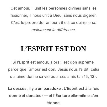
Cet amour, il unit les personnes divines sans les
fusionner, il nous unit à Dieu, sans nous digérer.
C’est le propre de l’amour : il est ce qui relie
en
maintenant la différence
.
L’ESPRIT EST DON
Si l’Esprit est amour, alors il est don suprême,
parce que l’amour est don. Jésus nous l’a dit, celui
qui aime donne sa vie pour ses amis (Jn 15, 13).
La dessus, il y a un paradoxe : L’Esprit est à la fois
donné et donateur — et l’Écriture elle-même s’en
étonne.