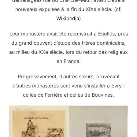
nouveaux expulsée à la fin du XIXe siècle. (cf.
Wikipedia
)
Leur monastère avait été reconstruit à Étiolles, près
du grand couvent d’étude des frères dominicains,
au milieu du XXe siècle, lors du retour des religieux
en France.
Progressivement, d’autres sœurs, provenant
d’autres monastères sont venu s’installer à Évry :
celles de Ferrière et celles de Bouvines.