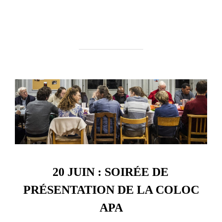
20 JUIN : SOIRÉE DE
PRÉSENTATION DE LA COLOC
APA