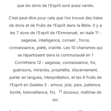
que les dons de l’Esprit sont aussi variés.
C’est peut-être pour cela que l’on trouve des listes
de dons et de fruits de l’Esprit dans la Bible. Il y a
les 7 dons de l’Esprit de l’Emmanuel, en Isaïe 11 :
sagesse, intelligence, conseil , force,
connaissance, piété, crainte. Les 10 charismes qui
se répartissent dans la communauté en 1
Corinthiens 12 : sagesse, connaissance, foi,
guérisons, miracles, prophétie, discernement,
parler en langues, interprétation, et les 9 fruits de
l’Esprit en Galates 5 : amour, joie, paix, patience,
23
bonté, bienveillance, foi,
douceur, maîtrise de
soi.