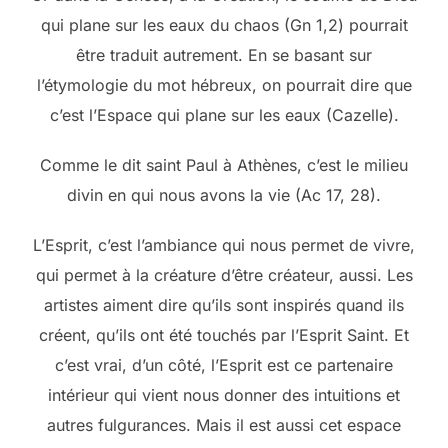
qui plane sur les eaux du chaos (Gn 1,2) pourrait
être traduit autrement. En se basant sur
l’étymologie du mot hébreux, on pourrait dire que
c’est l’Espace qui plane sur les eaux (Cazelle).
Comme le dit saint Paul à Athènes, c’est le milieu
divin en qui nous avons la vie (Ac 17, 28).
L’Esprit, c’est l’ambiance qui nous permet de vivre,
qui permet à la créature d’être créateur, aussi. Les
artistes aiment dire qu’ils sont inspirés quand ils
créent, qu’ils ont été touchés par l’Esprit Saint. Et
c’est vrai, d’un côté, l’Esprit est ce partenaire
intérieur qui vient nous donner des intuitions et
autres fulgurances. Mais il est aussi cet espace