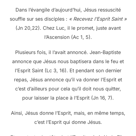
Dans l’évangile d’aujourd’hui, Jésus ressuscité
souffle sur ses disciples :
« Recevez l’Esprit Saint »
(Jn 20,22). Chez Luc, il le promet, juste avant
l’Ascension (Ac 1, 5).
Plusieurs fois, il l’avait annoncé. Jean-Baptiste
annonce que Jésus nous baptisera dans le feu et
l’Esprit Saint (Lc 3, 16). Et pendant son dernier
repas, Jésus annonce qu’il va donner l’Esprit et
c’est d’ailleurs pour cela qu’il doit nous quitter,
pour laisser la place à l’Esprit (Jn 16, 7).
Ainsi, Jésus donne l’Esprit, mais, en même temps,
c’est l’Esprit qui donne Jésus.