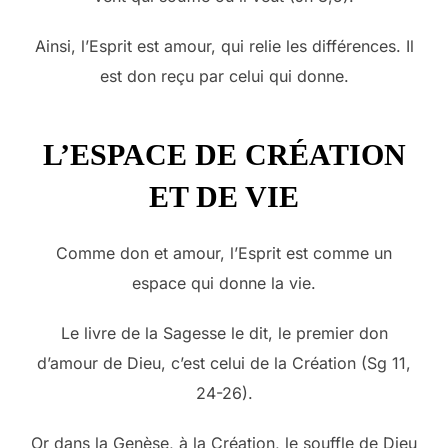
Ainsi, l’Esprit est amour, qui relie les différences. Il
est don reçu par celui qui donne.
L’ESPACE DE CRÉATION
ET DE VIE
Comme don et amour, l’Esprit est comme un
espace qui donne la vie.
Le livre de la Sagesse le dit, le premier don
d’amour de Dieu, c’est celui de la Création (Sg 11,
24-26).
Or dans la Genèse, à la Création, le souffle de Dieu