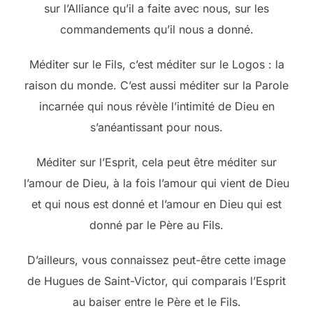
sur l’Alliance qu’il a faite avec nous, sur les
commandements qu’il nous a donné.
Méditer sur le Fils, c’est méditer sur le Logos : la
raison du monde. C’est aussi méditer sur la Parole
incarnée qui nous révèle l’intimité de Dieu en
s’anéantissant pour nous.
Méditer sur l’Esprit, cela peut être méditer sur
l’amour de Dieu, à la fois l’amour qui vient de Dieu
et qui nous est donné et l’amour en Dieu qui est
donné par le Père au Fils.
D’ailleurs, vous connaissez peut-être cette image
de Hugues de Saint-Victor, qui comparais l’Esprit
au baiser entre le Père et le Fils.