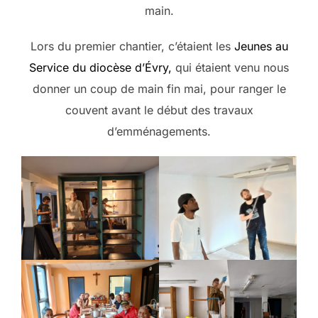
main.
Lors du premier chantier, c’étaient les
Jeunes au
Service du diocèse d’Évry,
qui étaient venu nous
donner un coup de main fin mai, pour ranger le
couvent avant le début des travaux
d’emménagements.