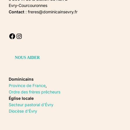
Evry-Courcouronnes
Contact
: freres@dominicainsevry.fr
Facebook
Instagram
NOUS AIDER
Dominicains
Province de France
,
Ordre des frères prêcheurs
Église locale
Secteur pastoral d'Évry
Diocèse d'Évry